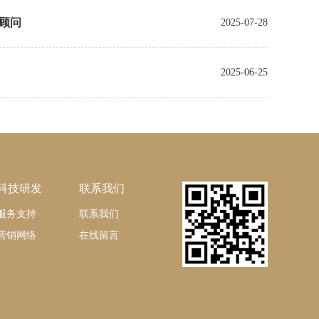
顾问
2025-07-28
2025-06-25
科技研发
联系我们
服务支持
联系我们
营销网络
在线留言