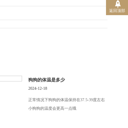
返回顶部
狗狗的体温是多少
2024-12-18
正常情况下狗狗的体温保持在37.5-39度左右
小狗狗的温度会更高一点哦