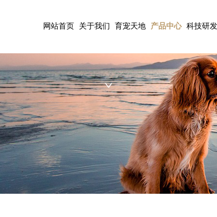
网站首页
关于我们
育宠天地
产品中心
科技研