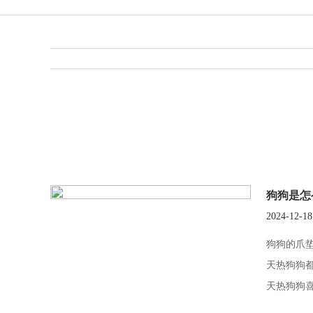
狗狗是怎
2024-12-18
狗狗的爪
天热狗狗
天热狗狗