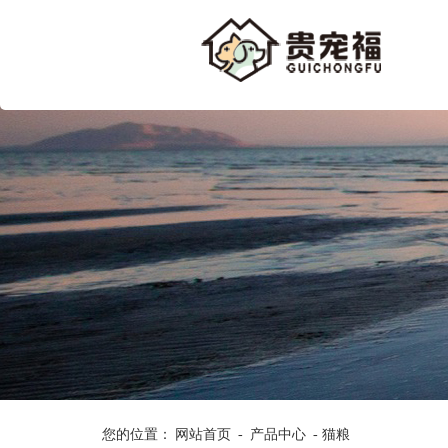
您的位置：
网站首页
-
产品中心
- 猫粮