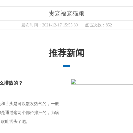
贵宠福宠猫粮
发布时间：2021-12-17 15:55:39 点击次数：852
推荐新闻
么排热的？
垫和舌头是可以散发热气的，一般
都是通过这两个部位排汗的，为啥
喜欢吐舌头了吧。