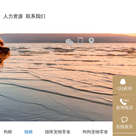
发
人力资源
联系我们
QQ咨询
咨询电话
在线留言
狗粮
猫粮
猫咪宠物零食
狗狗宠物零食