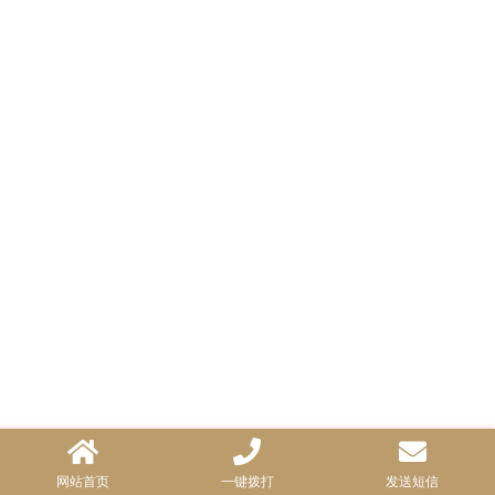
网站首页
一键拨打
发送短信