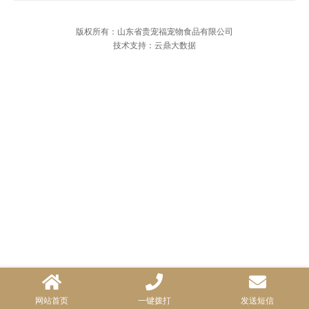
版权所有：山东省贵宠福宠物食品有限公司
技术支持：云鼎大数据
网站首页
一键拨打
发送短信