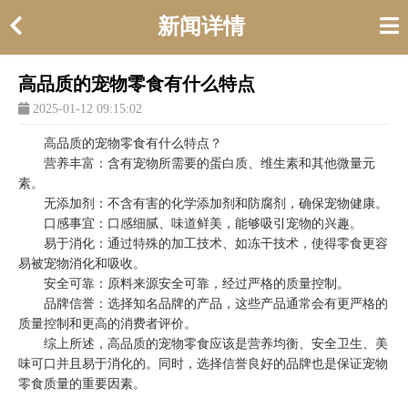
新闻详情
高品质的宠物零食有什么特点
2025-01-12 09:15:02
高品质的宠物零食有什么特点？
营养丰富：含有宠物所需要的蛋白质、维生素和其他微量元
素。
无添加剂：不含有害的化学添加剂和防腐剂，确保宠物健康。
口感事宜：口感细腻、味道鲜美，能够吸引宠物的兴趣。
易于消化：通过特殊的加工技术、如冻干技术，使得零食更容
易被宠物消化和吸收。
安全可靠：原料来源安全可靠，经过严格的质量控制。
品牌信誉：选择知名品牌的产品，这些产品通常会有更严格的
质量控制和更高的消费者评价。
综上所述，高品质的宠物零食应该是营养均衡、安全卫生、美
味可口并且易于消化的。同时，选择信誉良好的品牌也是保证宠物
零食质量的重要因素。