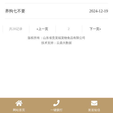
养狗七不要
2024-12-19
共28记录
«上一页
2
下一页»
版权所有：山东省贵宠福宠物食品有限公司
技术支持：云鼎大数据
网站首页
一键拨打
发送短信