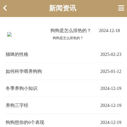
新闻资讯
狗狗是怎么排热的？
2024-12-18
狗狗是怎么排热的？
猫咪的性格
2025-02-23
如何科学喂养狗狗
2025-01-12
冬季养狗小知识
2024-12-19
养狗三字经
2024-12-19
狗狗想你的6个表现
2024-12-19